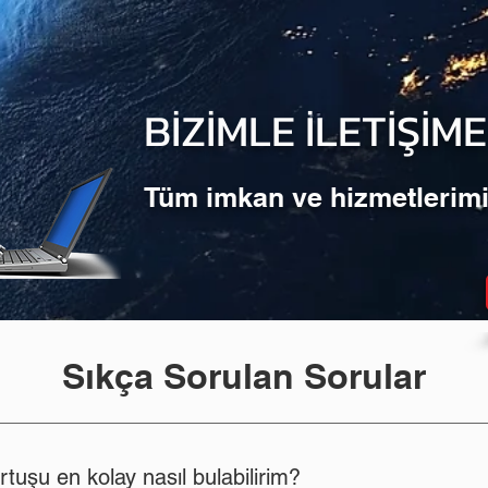
BİZİMLE İLETİŞİM
Tüm imkan ve hizmetlerimi
Sıkça Sorulan Sorular
tuşu en kolay nasıl bulabilirim?