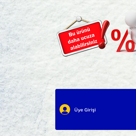
Üye Girişi