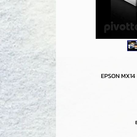
EPSON MX14 -