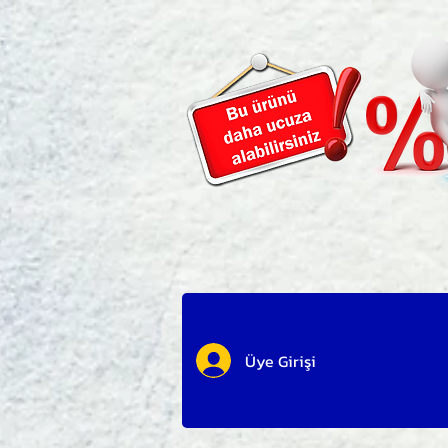
Üye Girişi