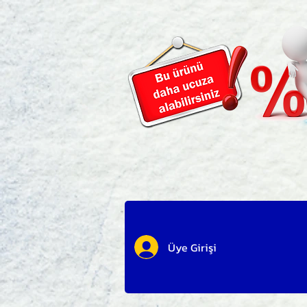
Üye Girişi