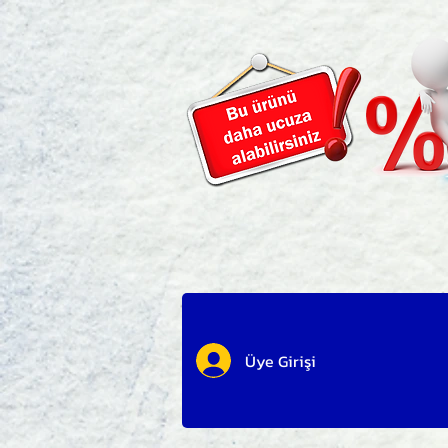
Üye Girişi