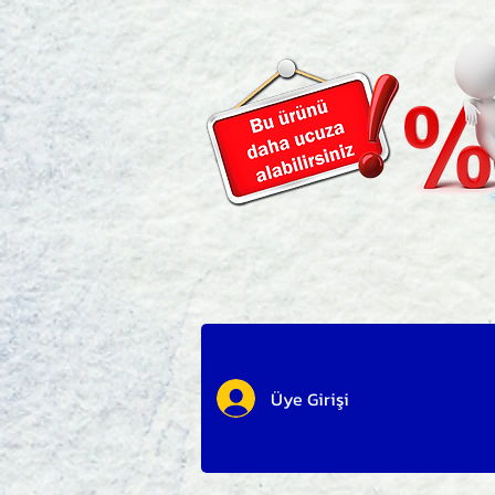
Üye Girişi