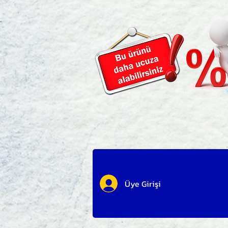
Üye Girişi