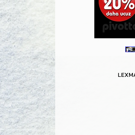
LEXMA