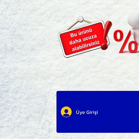
Üye Girişi