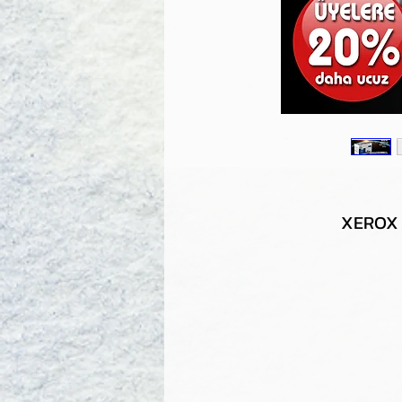
XEROX 6