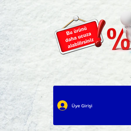
Üye Girişi