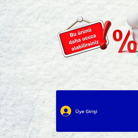
Üye Girişi