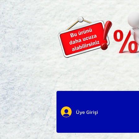
Üye Girişi