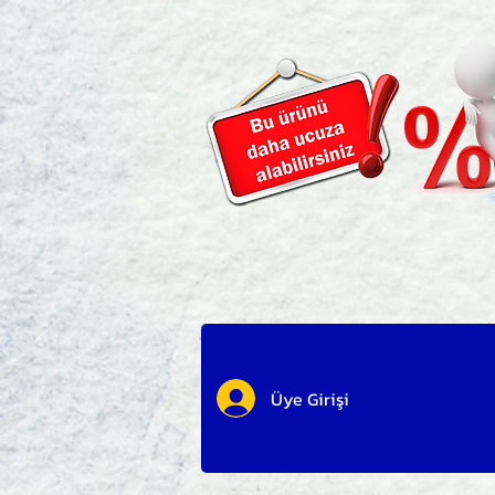
Üye Girişi