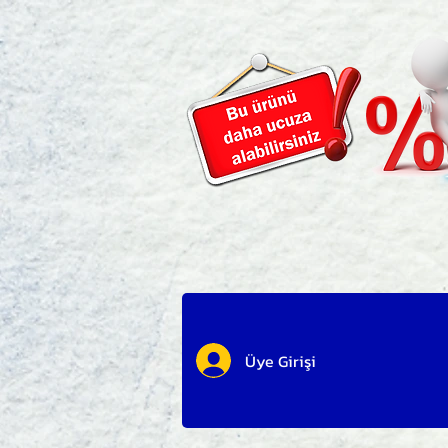
Üye Girişi