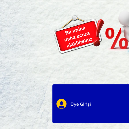
Üye Girişi