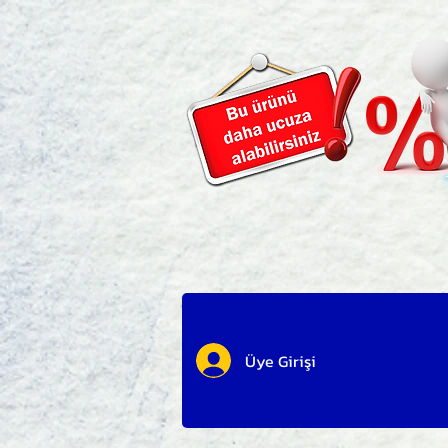
Üye Girişi