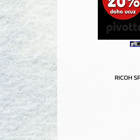
RICOH SP