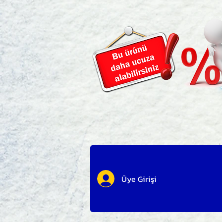
Üye Girişi