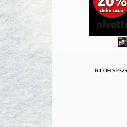
RICOH SP325 