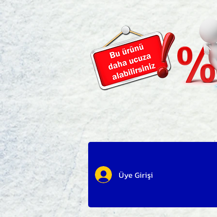
Üye Girişi