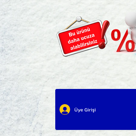
Üye Girişi