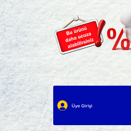
Üye Girişi