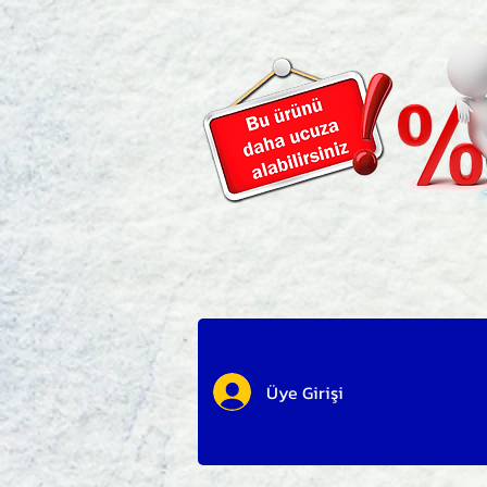
Üye Girişi