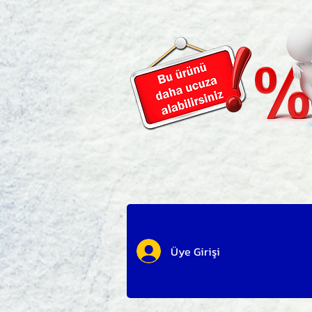
Üye Girişi