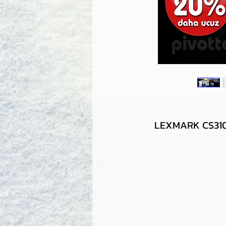
LEXMARK CS310 (