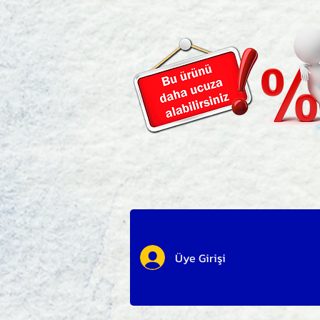
Üye Girişi