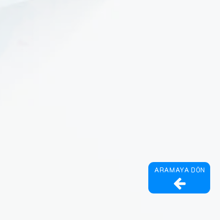
ARAMAYA DÖN