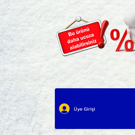
Üye Girişi