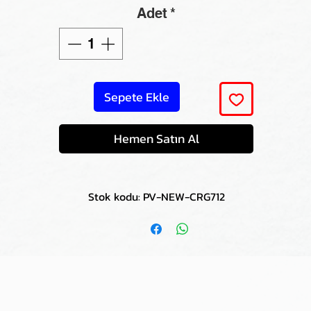
Adet
*
Sepete Ekle
Hemen Satın Al
Stok kodu: PV-NEW-CRG712