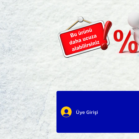
Üye Girişi