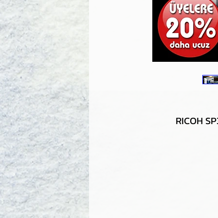
RICOH SP3