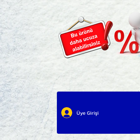
Üye Girişi